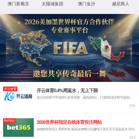
首页
yl7703永利集团官网
业务简介
半导体附属装备及核心零部件
电子化学品材料
绿色厂务系统解决方案
yl23455永利集团官网