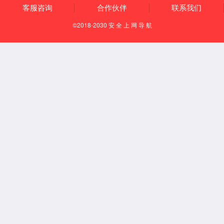
团以绿色科技助力可持续发展未
来
2026-05-07
5月5日至5月7日，SEMICON Southeast Asia 在吉隆坡 MITEC 国
际贸易展览中心举办。作为汇聚全球半导体产业链的重要平台，
yl7703永利集团在本次展会上全面展示了绿色科技领域的系统解
决方案。
本次展会，yl7703永利集团重点展出了多款核心产品，包括高效
稳定的真空设备、 Local Scrubber以及温控设备，围绕半导体制
造过程中的关键需求，致力于为客户提供更加安全、可靠、可持
续的全流程解决方案。
展会期间，yl7703永利集团展台（Hall 3, 1467）吸引了众多业内