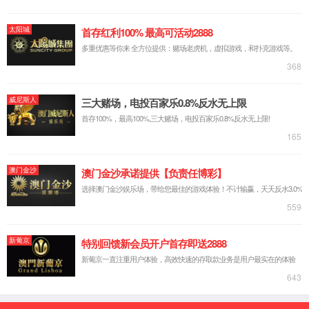
投资者关系
加入我们
简体中文
简体中文
English
日本語
联系我们
资讯详情
返回列表
SEMICON SEA｜yl7703永利集